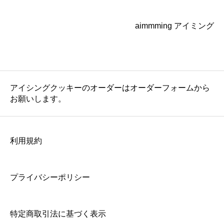
aimmming アイミング
アイシングクッキーのオーダーはオーダーフォームから
お願いします。
利用規約
プライバシーポリシー
特定商取引法に基づく表示