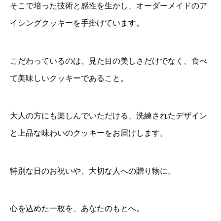
そこで培った技術と感性を生かし、オーダーメイドのア
イシングクッキーを手掛けています。
こだわっているのは、見た目の美しさだけでなく、食べ
て美味しいクッキーであること。
大人の方にも楽しんでいただける、洗練されたデザイン
と上品な味わいのクッキーをお届けします。
特別な日のお祝いや、大切な人への贈り物に。
心を込めた一枚を、あなたのもとへ。