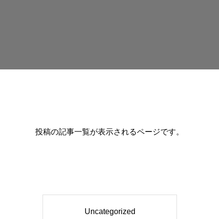
投稿の記事一覧が表示されるページです。
Uncategorized