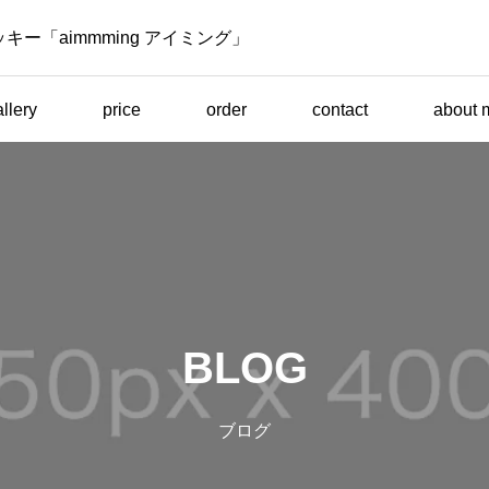
ー「aimmming アイミング」
llery
price
order
contact
about 
BLOG
ブログ