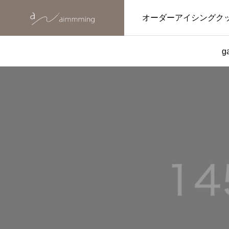
オーダーアイシングクッキ
ga