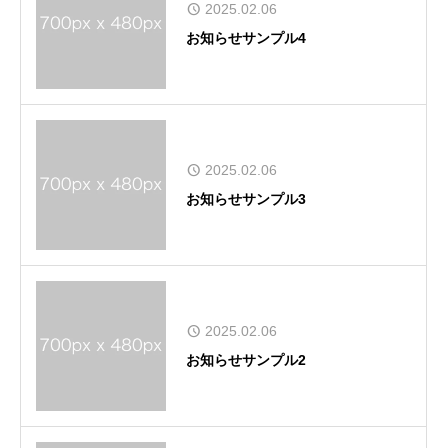
2025.02.06
お知らせサンプル4
2025.02.06
お知らせサンプル3
2025.02.06
お知らせサンプル2