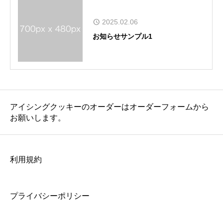
2025.02.06
お知らせサンプル1
アイシングクッキーのオーダーはオーダーフォームから
お願いします。
利用規約
プライバシーポリシー