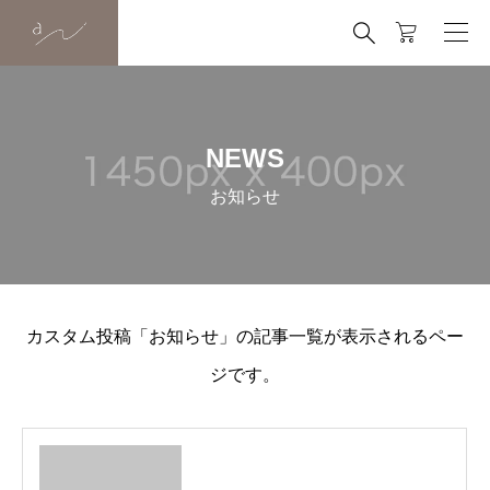

NEWS
お知らせ
カスタム投稿「お知らせ」の記事一覧が表示されるペー
ジです。