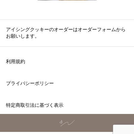
アイシングクッキーのオーダーはオーダーフォームから
お願いします。
利用規約
プライバシーポリシー
特定商取引法に基づく表示