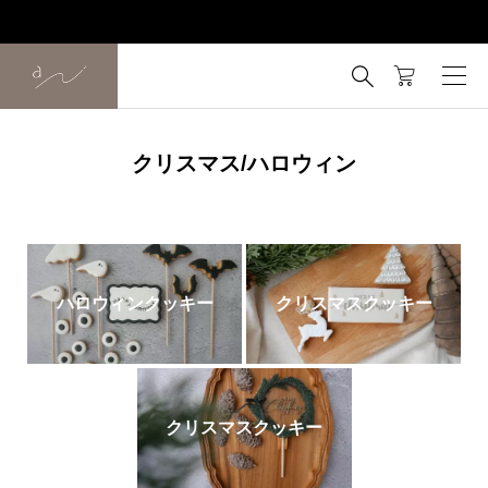

クリスマス/ハロウィン
ハロウィンクッキー
クリスマスクッキー
クリスマスクッキー